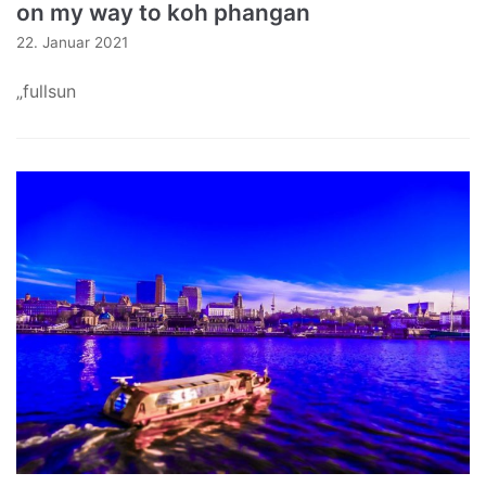
on my way to koh phangan
22. Januar 2021
„fullsun