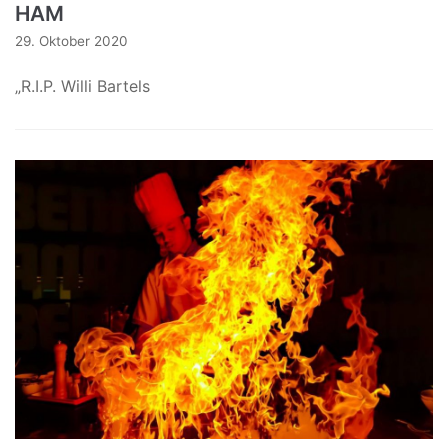
HAM
29. Oktober 2020
„R.I.P. Willi Bartels