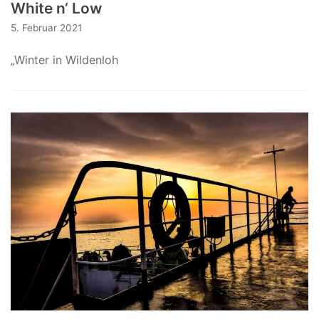
White n‘ Low
5. Februar 2021
„Winter in Wildenloh