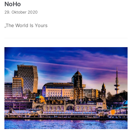
NoHo
29. Oktober 2020
„The World Is Yours