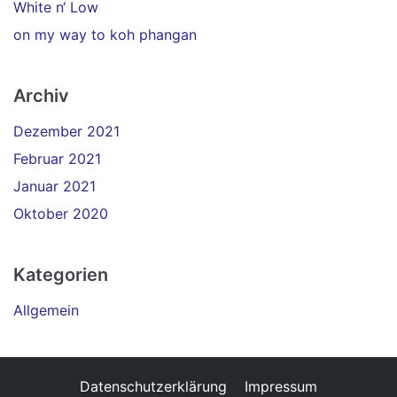
White n‘ Low
on my way to koh phangan
Archiv
Dezember 2021
Februar 2021
Januar 2021
Oktober 2020
Kategorien
Allgemein
Datenschutzerklärung
Impressum