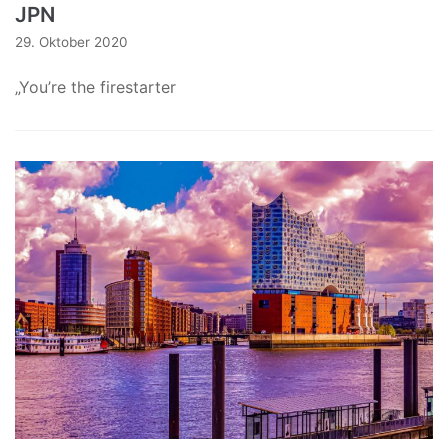
JPN
29. Oktober 2020
„You’re the firestarter